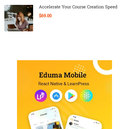
Accelerate Your Course Creation Speed
$69.00