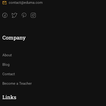
contact@eduma.com
Company
About
Blog
Contact
Become a Teacher
Links