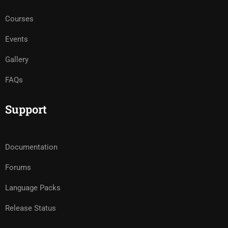
Courses
Events
Gallery
FAQs
Support
Documentation
Forums
Language Packs
Release Status