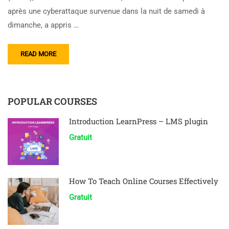
après une cyberattaque survenue dans la nuit de samedi à
dimanche, a appris …
READ MORE
POPULAR COURSES
Introduction LearnPress – LMS plugin
Gratuit
How To Teach Online Courses Effectively
Gratuit