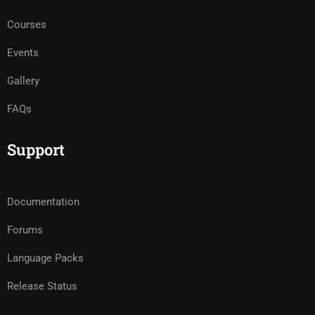
Courses
Events
Gallery
FAQs
Support
Documentation
Forums
Language Packs
Release Status