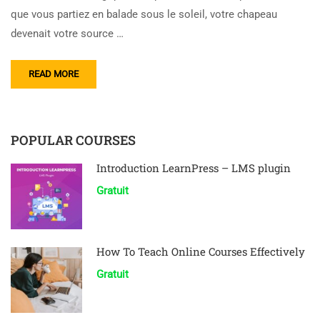
que vous partiez en balade sous le soleil, votre chapeau
devenait votre source …
READ MORE
POPULAR COURSES
Introduction LearnPress – LMS plugin
Gratuit
How To Teach Online Courses Effectively
Gratuit