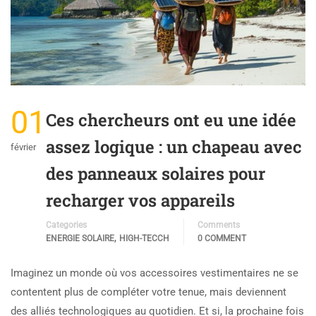
01
Ces chercheurs ont eu une idée
assez logique : un chapeau avec
février
des panneaux solaires pour
recharger vos appareils
Categories
Comments
,
ENERGIE SOLAIRE
HIGH-TECCH
0 COMMENT
Imaginez un monde où vos accessoires vestimentaires ne se
contentent plus de compléter votre tenue, mais deviennent
des alliés technologiques au quotidien. Et si, la prochaine fois