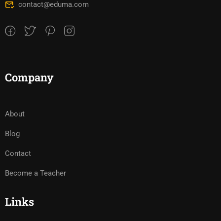
contact@eduma.com
Company
About
Blog
Contact
Become a Teacher
Links