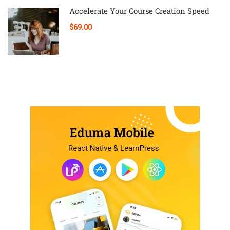
Accelerate Your Course Creation Speed
$69.00