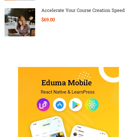
Accelerate Your Course Creation Speed
$69.00