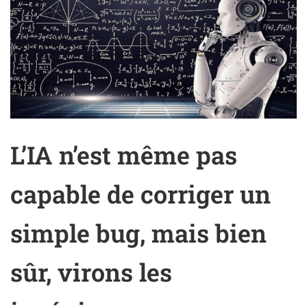
L’IA n’est même pas
capable de corriger un
simple bug, mais bien
sûr, virons les