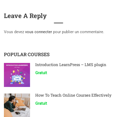
Leave A Reply
Vous devez
vous connecter
pour publier un commentaire.
POPULAR COURSES
Introduction LearnPress – LMS plugin
Gratuit
How To Teach Online Courses Effectively
Gratuit