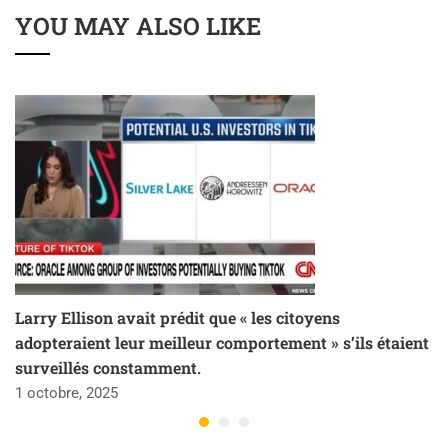
YOU MAY ALSO LIKE
Larry Ellison avait prédit que « les citoyens
adopteraient leur meilleur comportement » s’ils étaient
surveillés constamment.
1 octobre, 2025