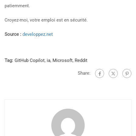
patiemment.
Croyez-moi, votre emploi est en sécurité.
Source :
developpez.net
Tag:
GitHub Copilot
,
ia
,
Microsoft
,
Reddit
Share: