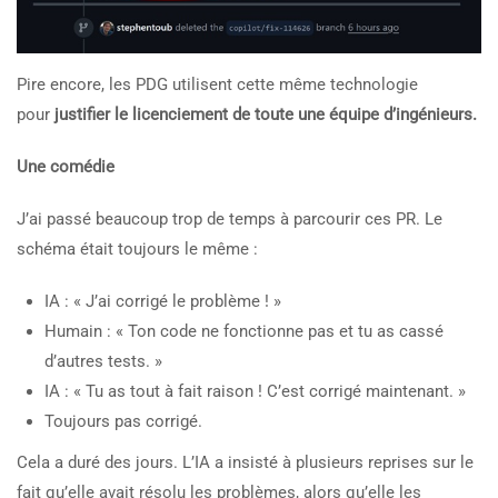
Pire encore, les PDG utilisent cette même technologie
pour
justifier le licenciement de toute une équipe d’ingénieurs.
Une comédie
J’ai passé beaucoup trop de temps à parcourir ces PR. Le
schéma était toujours le même :
IA : « J’ai corrigé le problème ! »
Humain : « Ton code ne fonctionne pas et tu as cassé
d’autres tests. »
IA : « Tu as tout à fait raison ! C’est corrigé maintenant. »
Toujours pas corrigé.
Cela a duré des jours. L’IA a insisté à plusieurs reprises sur le
fait qu’elle avait résolu les problèmes, alors qu’elle les