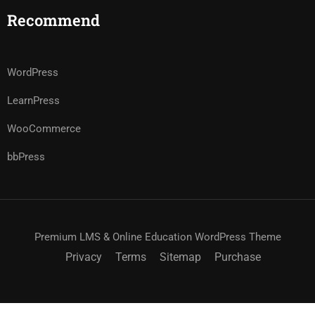
Recommend
WordPress
LearnPress
WooCommerce
bbPress
Premium LMS & Online Education WordPress Theme
Privacy
Terms
Sitemap
Purchase