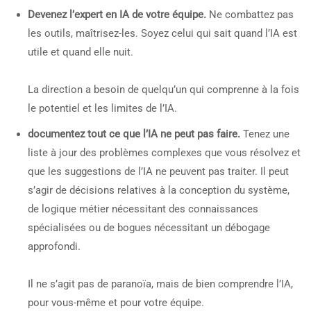
Devenez l’expert en IA de votre équipe.
Ne combattez pas
les outils, maîtrisez-les. Soyez celui qui sait quand l’IA est
utile et quand elle nuit.
La direction a besoin de quelqu’un qui comprenne à la fois
le potentiel et les limites de l’IA.
documentez tout ce que l’IA ne peut pas faire.
Tenez une
liste à jour des problèmes complexes que vous résolvez et
que les suggestions de l’IA ne peuvent pas traiter. Il peut
s’agir de décisions relatives à la conception du système,
de logique métier nécessitant des connaissances
spécialisées ou de bogues nécessitant un débogage
approfondi.
Il ne s’agit pas de paranoïa, mais de bien comprendre l’IA,
pour vous-même et pour votre équipe.