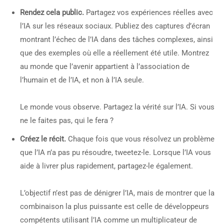
Rendez cela public.
Partagez vos expériences réelles avec
l’IA sur les réseaux sociaux. Publiez des captures d’écran
montrant l’échec de l’IA dans des tâches complexes, ainsi
que des exemples où elle a réellement été utile. Montrez
au monde que l’avenir appartient à l’association de
l’humain et de l’IA, et non à l’IA seule.
Le monde vous observe. Partagez la vérité sur l’IA. Si vous
ne le faites pas, qui le fera ?
Créez le récit.
Chaque fois que vous résolvez un problème
que l’IA n’a pas pu résoudre, tweetez-le. Lorsque l’IA vous
aide à livrer plus rapidement, partagez-le également.
L’objectif n’est pas de dénigrer l’IA, mais de montrer que la
combinaison la plus puissante est celle de développeurs
compétents utilisant l’IA comme un multiplicateur de