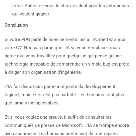
force. Faites de vous le choix évident pour les entreprises
qui veulent gagner.
Conclusion
Si votre PDG parle de licenciements liés à l’IA, mettez à jour
votre CV. Non pas parce que l’IA va vous remplacer, mais
parce que vous travaillez pour quelqu’un qui pense qu’une
technologie incapable de comprendre un simple bug est prête
à diriger son organisation d’ingénierie.
L’IA fait désormais partie intégrante du développement
logiciel, mais elle n’est pas parfaite. Les humains sont plus
que jamais indispensables.
Et si vous voulez une preuve, il suffit de consulter les
communiqués de presse de Microsoft. L’IA se trompe encore
avec assurance. Les humains continuent de tout réparer