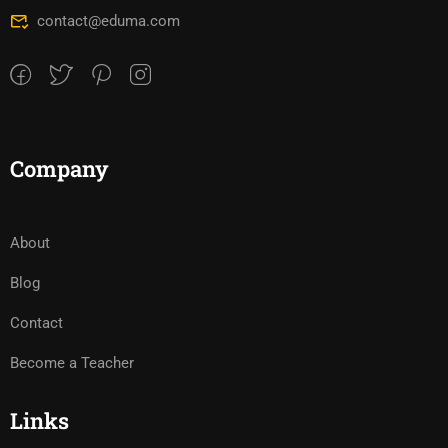
contact@eduma.com
Company
About
Blog
Contact
Become a Teacher
Links