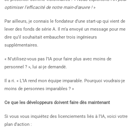
optimiser l’efficacité de notre main-d’œuvre !
»
Par ailleurs, je connais le fondateur d’une start-up qui vient de
lever des fonds de série A. Il m’a envoyé un message pour me
dire qu’il souhaitait embaucher trois ingénieurs
supplémentaires.
« N’utilisez-vous pas l’IA pour faire plus avec moins de
personnel ? », lui ai-je demandé.
Il a ri. « L’IA rend mon équipe imparable. Pourquoi voudrais-je
moins de personnes imparables ? »
Ce que les développeurs doivent faire dès maintenant
Si vous vous inquiétez des licenciements liés à l’IA, voici votre
plan d’action :