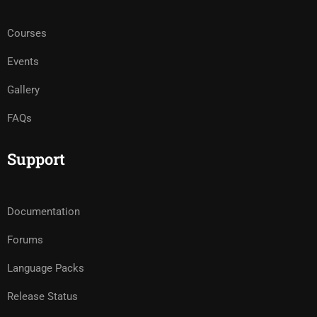
Courses
Events
Gallery
FAQs
Support
Documentation
Forums
Language Packs
Release Status