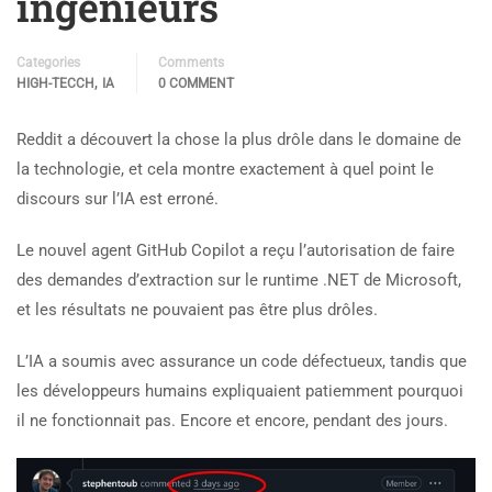
ingénieurs
Categories
Comments
,
HIGH-TECCH
IA
0 COMMENT
Reddit a découvert la chose la plus drôle dans le domaine de
la technologie, et cela montre exactement à quel point le
discours sur l’IA est erroné.
Le nouvel agent GitHub Copilot a reçu l’autorisation de faire
des demandes d’extraction sur le runtime .NET de Microsoft,
et les résultats ne pouvaient pas être plus drôles.
L’IA a soumis avec assurance un code défectueux, tandis que
les développeurs humains expliquaient patiemment pourquoi
il ne fonctionnait pas. Encore et encore, pendant des jours.